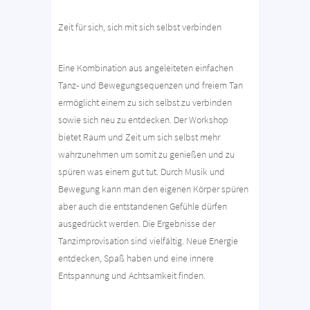
Zeit für sich, sich mit sich selbst verbinden
Eine Kombination aus angeleiteten einfachen
Tanz- und Bewegungsequenzen und freiem Tan
ermöglicht einem zu sich selbst zu verbinden
sowie sich neu zu entdecken. Der Workshop
bietet Raum und Zeit um sich selbst mehr
wahrzunehmen um somit zu genießen und zu
spüren was einem gut tut. Durch Musik und
Bewegung kann man den eigenen Körper spüren
aber auch die entstandenen Gefühle dürfen
ausgedrückt werden. Die Ergebnisse der
Tanzimprovisation sind vielfältig. Neue Energie
entdecken, Spaß haben und eine innere
Entspannung und Achtsamkeit finden.