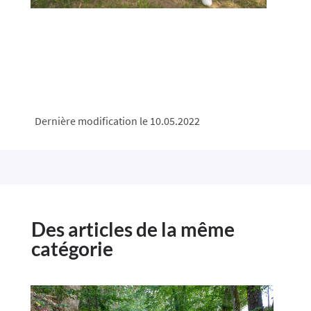
Dernière modification le 10.05.2022
Des articles de la même
catégorie