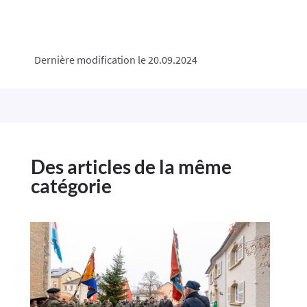
Dernière modification le 20.09.2024
Des articles de la même
catégorie