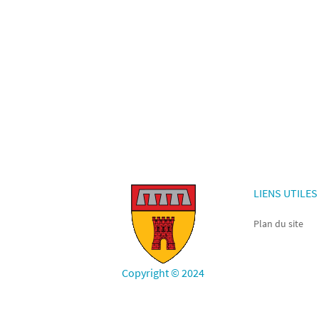
LIENS UTILES
Plan du site
Copyright © 2024