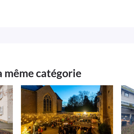
la même catégorie