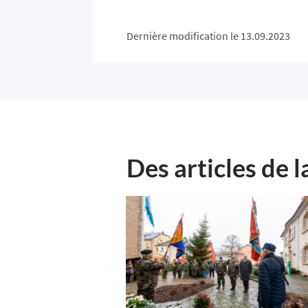
Dernière modification le 13.09.2023
Des articles de 